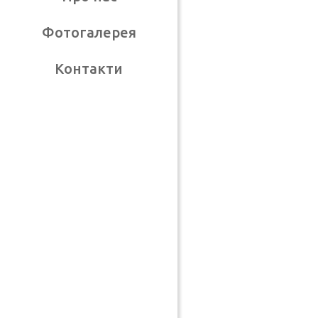
Фотогалерея
Контакти