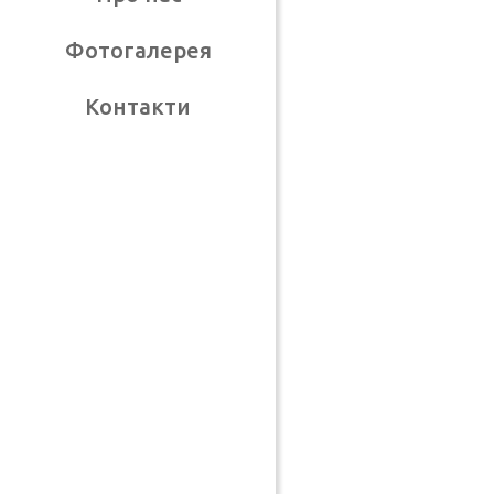
Фотогалерея
Контакти