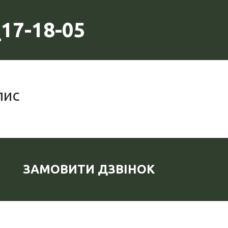
17-18-05
пис
ЗАМОВИТИ ДЗВІНОК