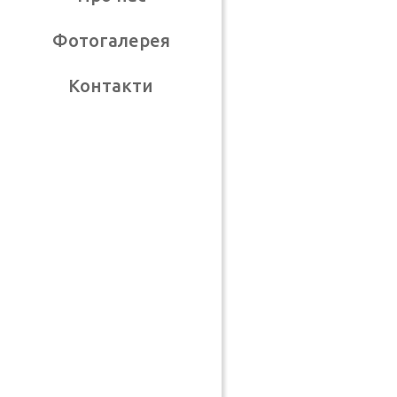
Фотогалерея
Контакти