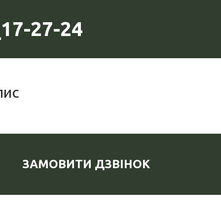
17-27-24
пис
ЗАМОВИТИ ДЗВІНОК