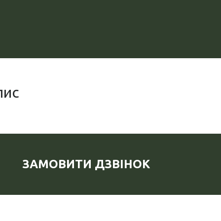
пис
ЗАМОВИТИ ДЗВІНОК