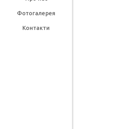
Фотогалерея
Контакти