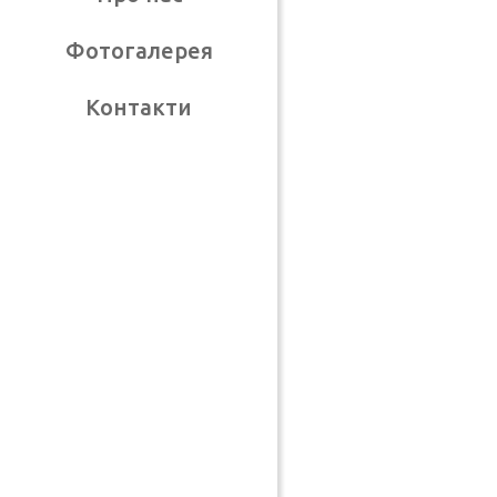
Фотогалерея
Контакти