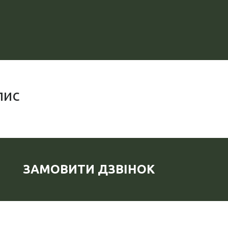
пис
ЗАМОВИТИ ДЗВІНОК