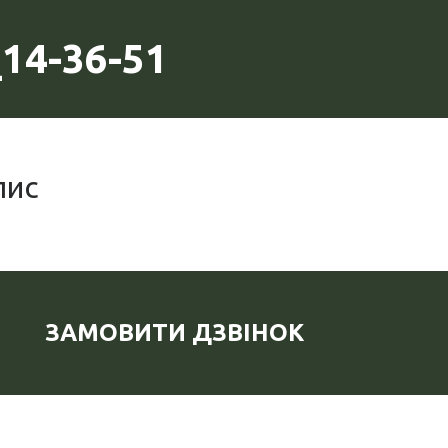
14-36-51
пис
ЗАМОВИТИ ДЗВІНОК