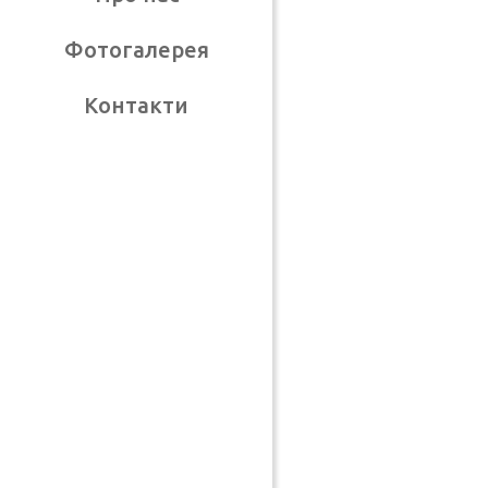
Фотогалерея
Контакти