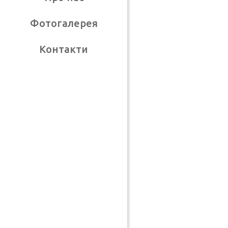
Фотогалерея
Контакти