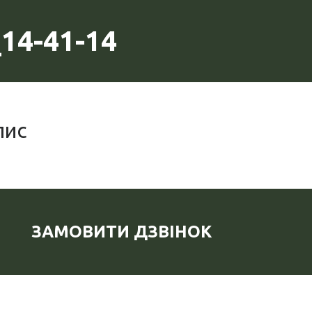
14-41-14
пис
ЗАМОВИТИ ДЗВІНОК