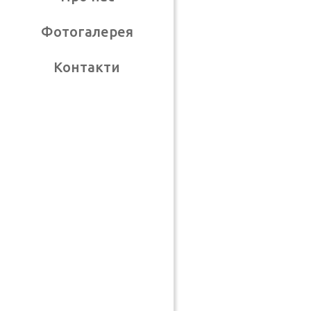
Фотогалерея
Контакти