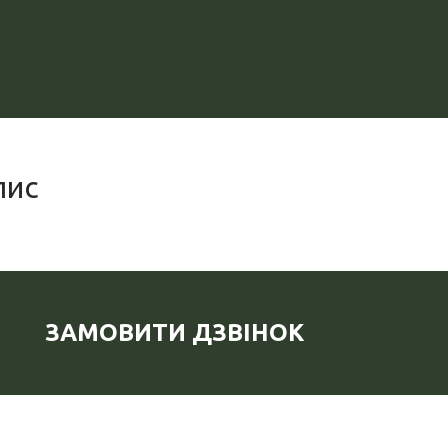
пис
ЗАМОВИТИ ДЗВІНОК