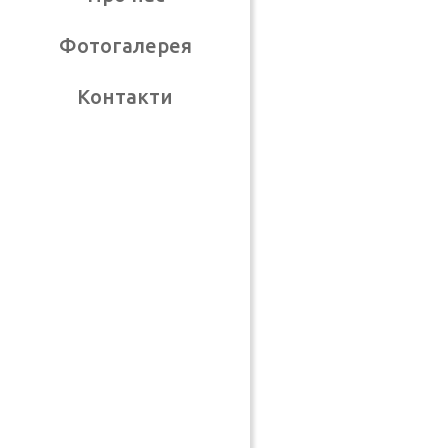
Фотогалерея
Контакти