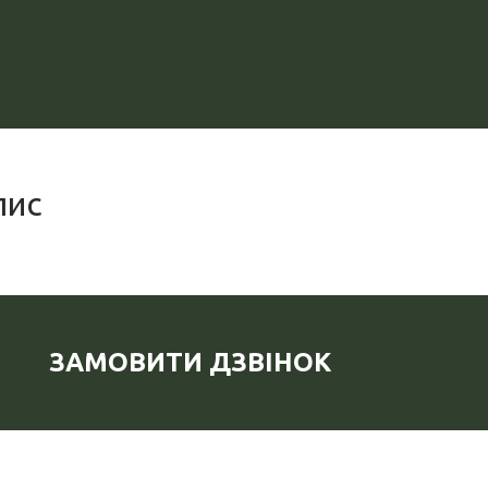
пис
ЗАМОВИТИ ДЗВІНОК