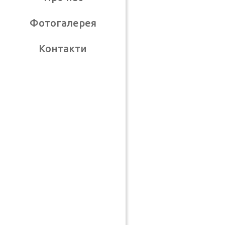
Фотогалерея
Контакти