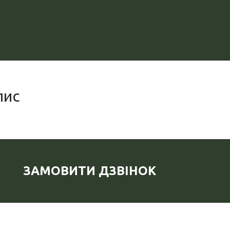
пис
ЗАМОВИТИ ДЗВІНОК