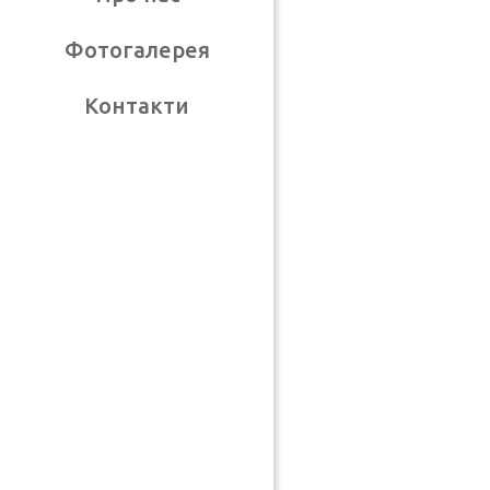
Фотогалерея
Контакти