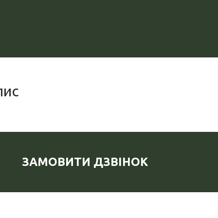
пис
ЗАМОВИТИ ДЗВІНОК