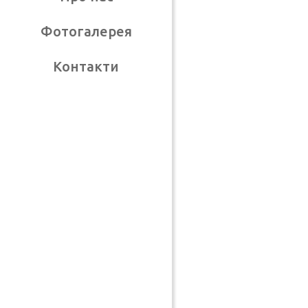
Фотогалерея
Контакти