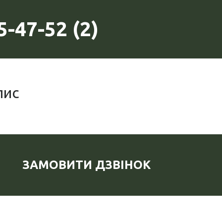
-47-52 (2)
пис
ЗАМОВИТИ ДЗВІНОК