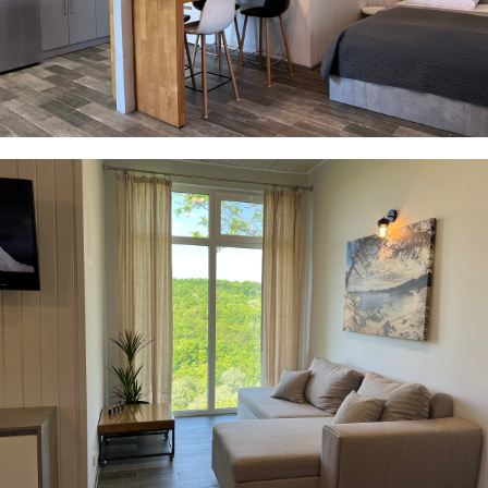
Player