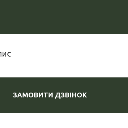
пис
ЗАМОВИТИ ДЗВІНОК