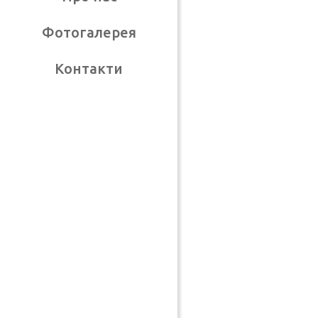
Фотогалерея
Контакти