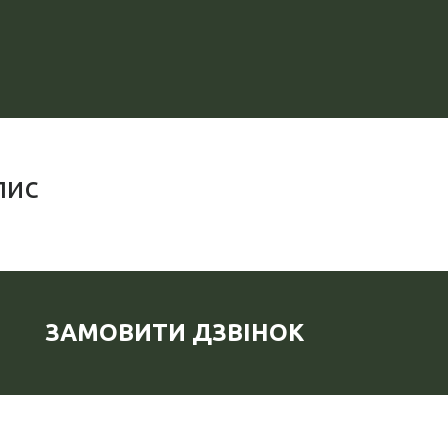
пис
ЗАМОВИТИ ДЗВІНОК