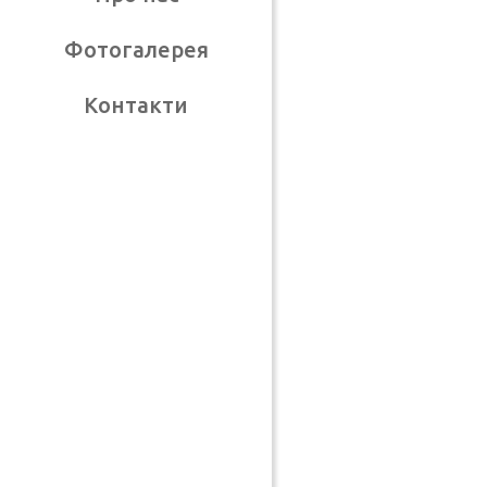
Фотогалерея
Контакти