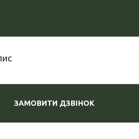
пис
ЗАМОВИТИ ДЗВІНОК