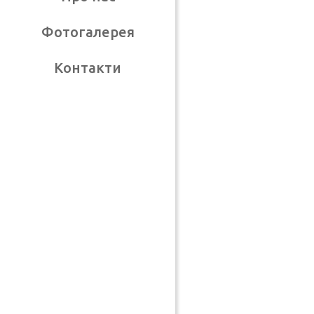
Фотогалерея
Контакти