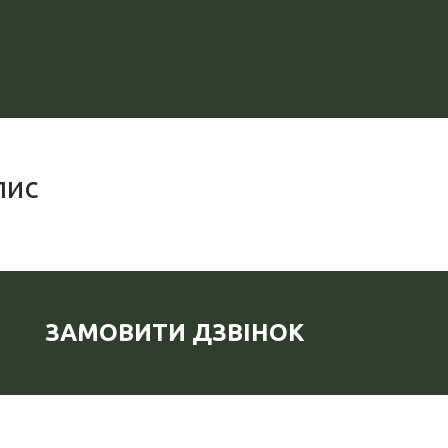
пис
ЗАМОВИТИ ДЗВІНОК