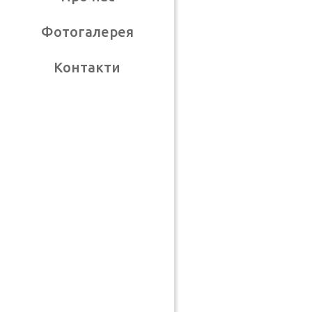
Фотогалерея
Контакти