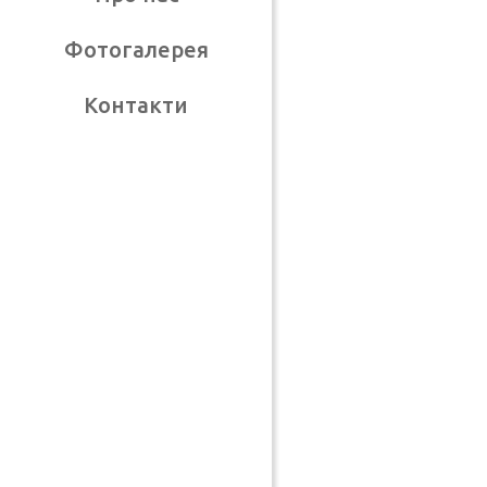
Фотогалерея
Контакти