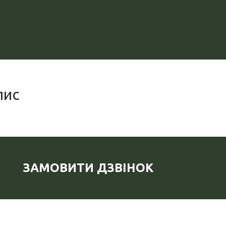
пис
ЗАМОВИТИ ДЗВІНОК