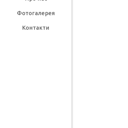
Фотогалерея
Контакти