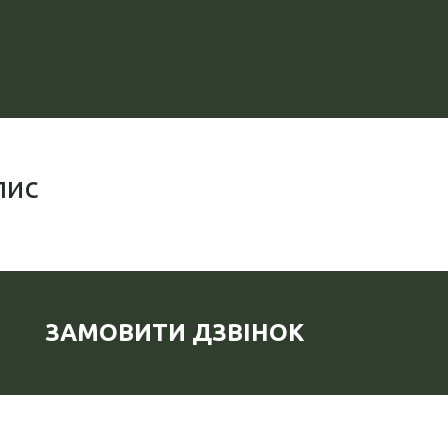
пис
ЗАМОВИТИ ДЗВІНОК