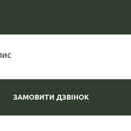
пис
ЗАМОВИТИ ДЗВІНОК