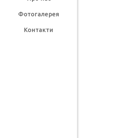
Фотогалерея
Контакти