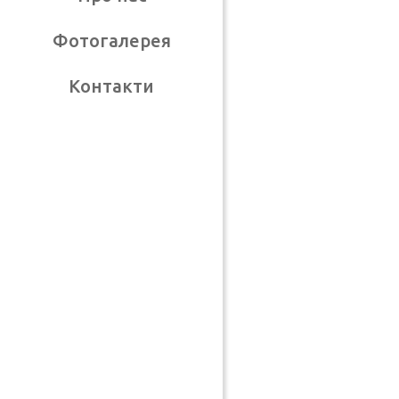
Фотогалерея
Контакти