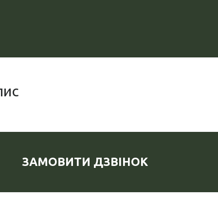
пис
ЗАМОВИТИ ДЗВІНОК