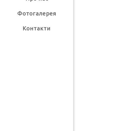
Фотогалерея
Контакти