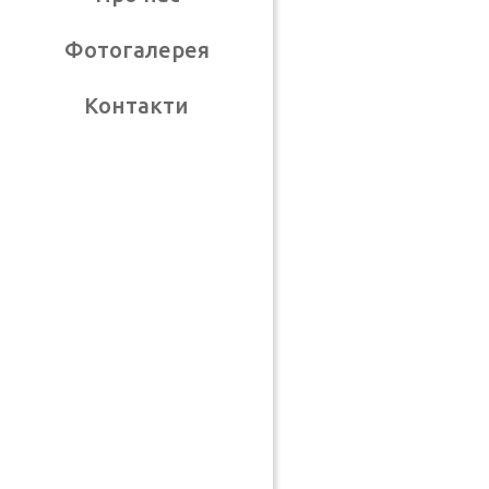
Фотогалерея
Контакти