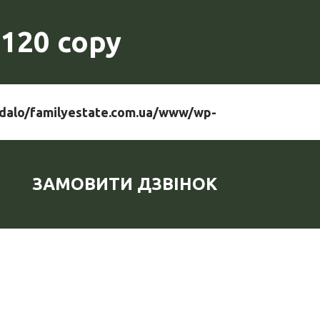
120 copy
dalo/familyestate.com.ua/www/wp-
ЗАМОВИТИ ДЗВІНОК