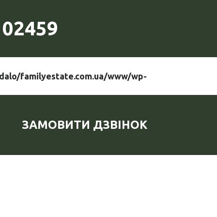
102459
dalo/familyestate.com.ua/www/wp-
ЗАМОВИТИ ДЗВІНОК