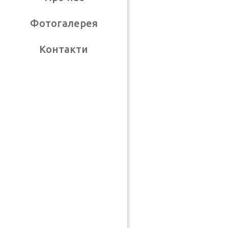
Фотогалерея
Контакти