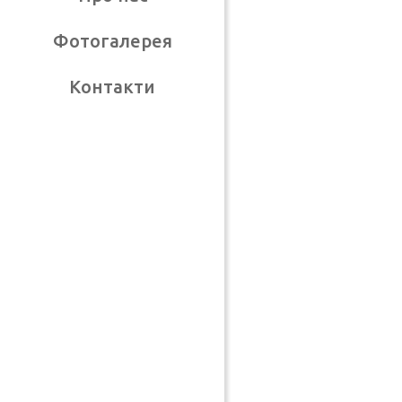
Фотогалерея
Контакти