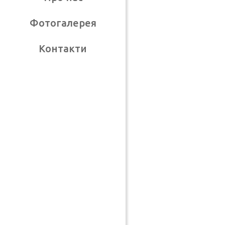
Фотогалерея
Контакти