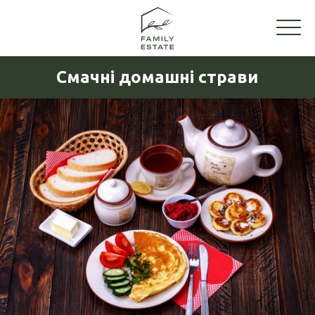
Смачні домашні страви