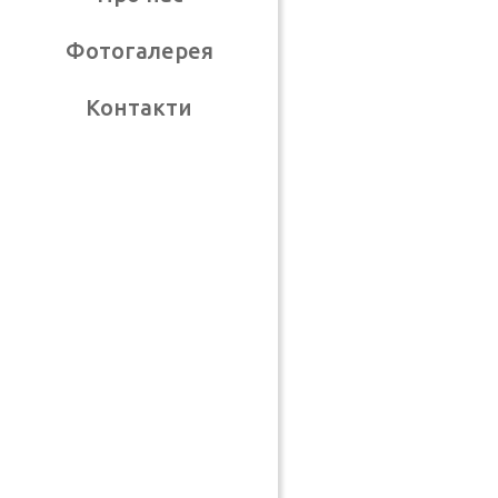
Фотогалерея
Контакти