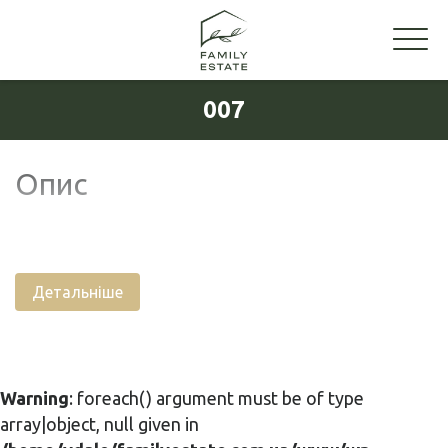
007
Опис
Детальніше
Warning
: foreach() argument must be of type
array|object, null given in