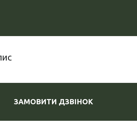
пис
ЗАМОВИТИ ДЗВІНОК