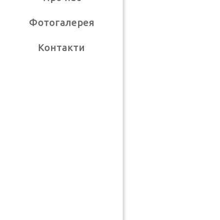
Фотогалерея
Контакти