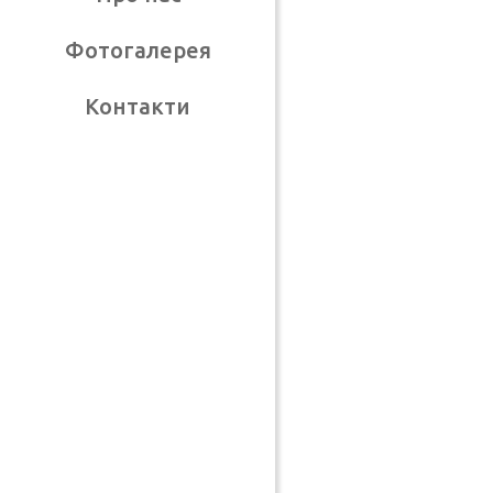
Фотогалерея
Контакти