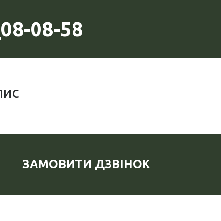
08-08-58
пис
ЗАМОВИТИ ДЗВІНОК