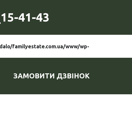
15-41-43
dalo/familyestate.com.ua/www/wp-
ЗАМОВИТИ ДЗВІНОК