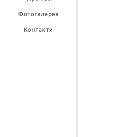
Фотогалерея
Контакти