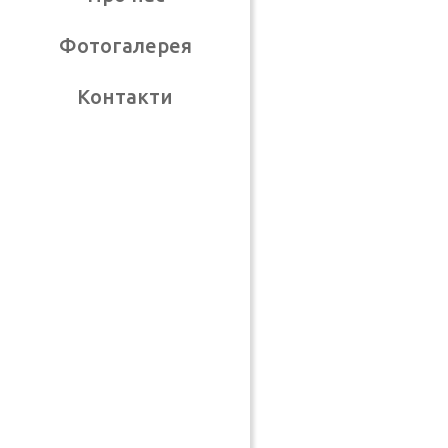
Фотогалерея
Контакти