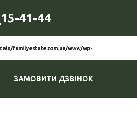
15-41-44
dalo/familyestate.com.ua/www/wp-
ЗАМОВИТИ ДЗВІНОК