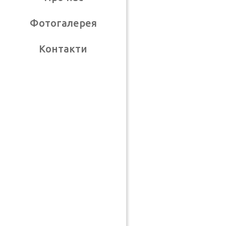
Фотогалерея
Контакти